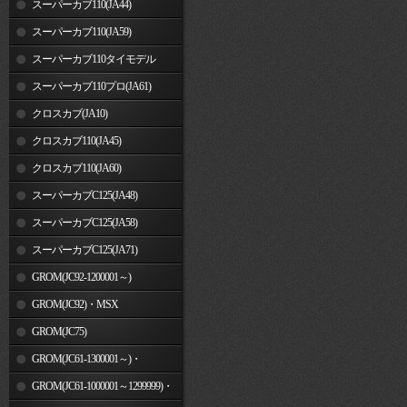
スーパーカブ110(JA44)
スーパーカブ110(JA59)
スーパーカブ110タイモデル
(MLHJA56)
スーパーカブ110プロ(JA61)
クロスカブ(JA10)
クロスカブ110(JA45)
クロスカブ110(JA60)
スーパーカブC125(JA48)
スーパーカブC125(JA58)
スーパーカブC125(JA71)
GROM(JC92-1200001～)
GROM(JC92)・MSX
GROM(MLHJC92)
GROM(JC75)
GROM(JC61-1300001～)・
MSX125SF
GROM(JC61-1000001～1299999)・