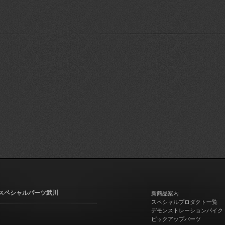
スペシャルパーツ武川
新商品案内
スペシャルプロダクト一覧
デモンストレーションバイク
ピックアップパーツ