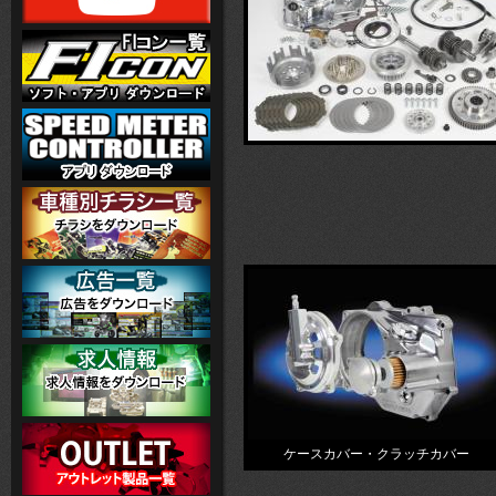
ケースカバー・クラッチカバー