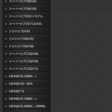
スーパーカブ110(JA44)
スーパーカブ110(JA59)
スーパーカブ110タイモデル
(MLHJA56)
スーパーカブ110プロ(JA61)
クロスカブ(JA10)
クロスカブ110(JA45)
クロスカブ110(JA60)
スーパーカブC125(JA48)
スーパーカブC125(JA58)
スーパーカブC125(JA71)
GROM(JC92-1200001～)
GROM(JC92)・MSX
GROM(MLHJC92)
GROM(JC75)
GROM(JC61-1300001～)・
MSX125SF
GROM(JC61-1000001～1299999)・