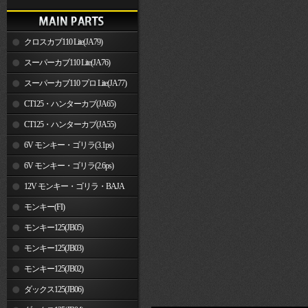
クロスカブ110 Lite(JA79)
スーパーカブ110 Lite(JA76)
スーパーカブ110 プロ Lite(JA77)
CT125・ハンターカブ(JA65)
CT125・ハンターカブ(JA55)
6V モンキー・ゴリラ(3.1ps)
6V モンキー・ゴリラ(2.6ps)
12V モンキー・ゴリラ・BAJA
モンキー(FI)
モンキー125(JB05)
モンキー125(JB03)
モンキー125(JB02)
ダックス125(JB06)