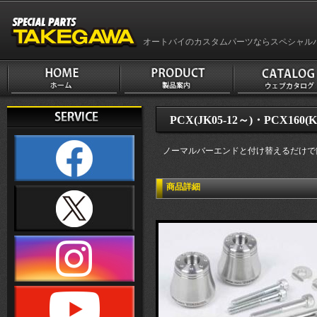
オートバイのカスタムパーツならスペシャル
PCX(JK05-12～)・PCX160(K
ノーマルバーエンドと付け替えるだけで
商品詳細