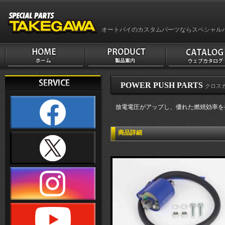
オートバイのカスタムパーツならスペシャル
POWER PUSH PARTS
クロスカ
放電電圧がアップし、優れた燃焼効率を
商品詳細