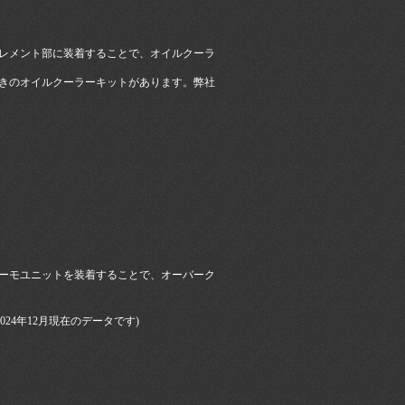
レメント部に装着することで、オイルクーラ
きのオイルクーラーキットがあります。弊社
ーモユニットを装着することで、オーバーク
024年12月現在のデータです)