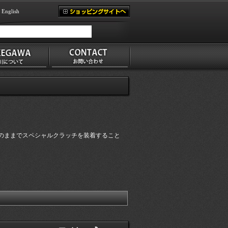
English
のままでスペシャルクラッチを装着すること