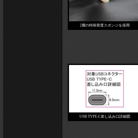
2層の特殊密度スポンジを採用
USB TYPE-C差し込み口詳細図