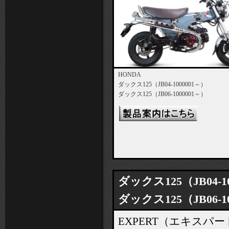
HONDA
ダックス125（JB04-1000001～）
ダックス125（JB06-1000001～）
ダックス125（JB04-1
ダックス125（JB06-1
EXPERT（エキス