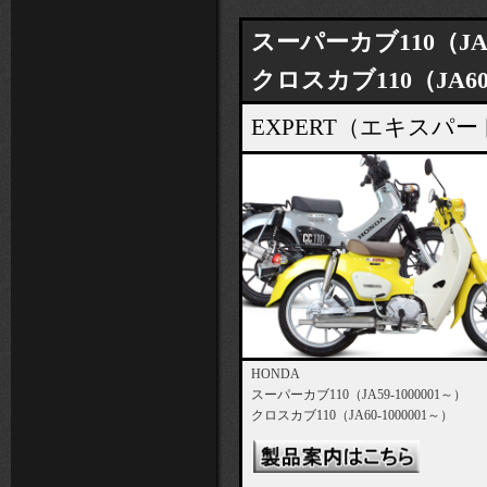
スーパーカブ110（JA59
クロスカブ110（JA60-
EXPERT（エキス
HONDA
スーパーカブ110（JA59-1000001～）
クロスカブ110（JA60-1000001～）