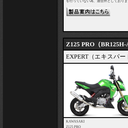
を行っていない為、適合外としておりま
Z125 PRO（BR125H-
EXPERT（エキス
KAWASAKI
Z125 PRO