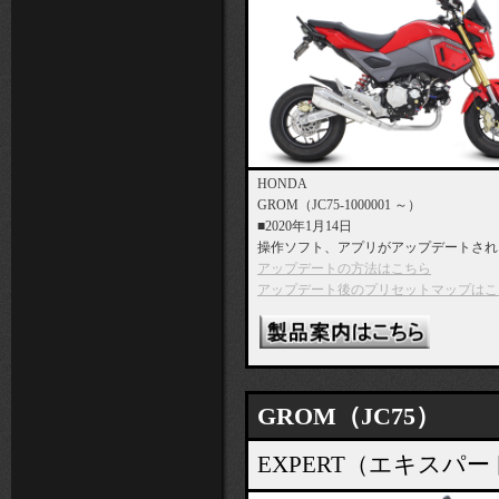
HONDA
GROM（JC75-1000001 ～）
■2020年1月14日
操作ソフト、アプリがアップデートされ
アップデートの方法はこちら
アップデート後のプリセットマップはこ
GROM（JC75）
EXPERT（エキス