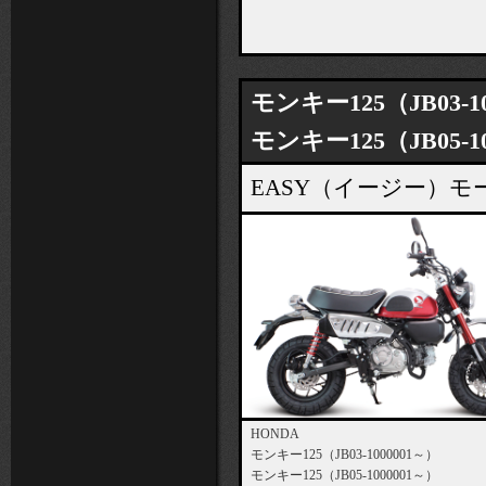
モンキー125（JB03-1
モンキー125（JB05-1
EASY（イージー）
HONDA
モンキー125（JB03-1000001～）
モンキー125（JB05-1000001～）