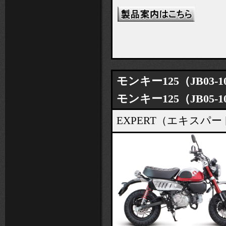
モンキー125（JB03-1
モンキー125（JB05-1
EXPERT（エキス