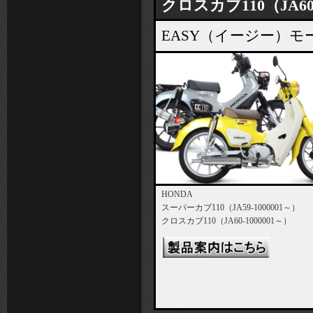
クロスカブ110（JA60-
EASY（イージー）
HONDA
スーパーカブ110（JA59-1000001～）
クロスカブ110（JA60-1000001～）