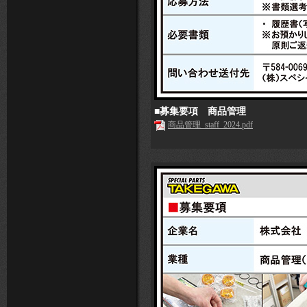
■募集要項 商品管理
商品管理_staff_2024.pdf