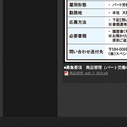
■募集要項 商品管理（パート労働
商品管理_staff_2_2024.pdf