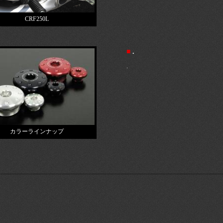
CRF250L
■
.
.
カラーラインナップ