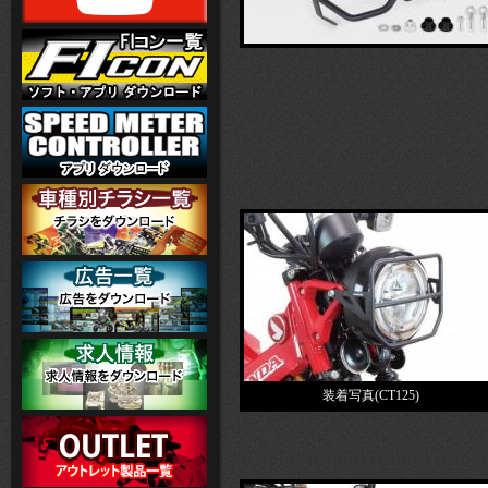
装着写真(CT125)