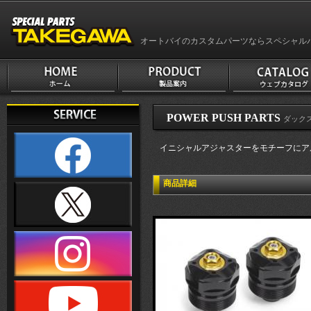
オートバイのカスタムパーツならスペシャル
POWER PUSH PARTS
ダックス
イニシャルアジャスターをモチーフにア
商品詳細