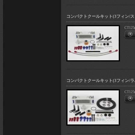
コンパクトクールキット(3フィン/
CT125
コンパクトクールキット(3フィン/ラ
CT125