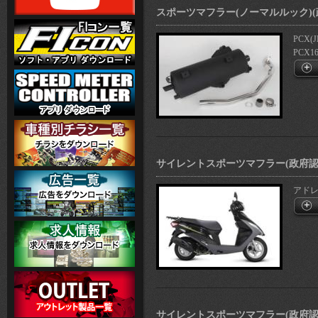
スポーツマフラー(ノーマルルック)(
PCX(J
PCX16
サイレントスポーツマフラー(政府認
アドレス
サイレントスポーツマフラー(政府認