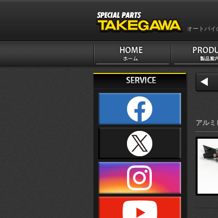
オートバイ
アルミ