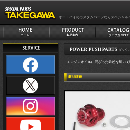
オートバイのカスタムパーツならスペシャル
POWER PUSH PARTS
ダックス1
エンジンオイルに混ざった鉄粉を磁力で
商品詳細