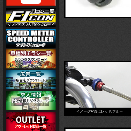
イメージ写真はレッド/ブルー