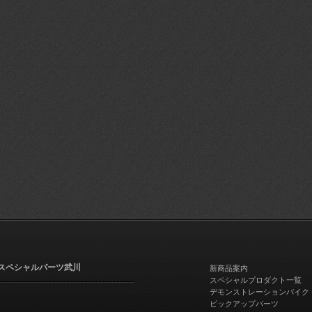
スペシャルパーツ武川
新商品案内
スペシャルプロダクト一覧
デモンストレーションバイク
ピックアップパーツ