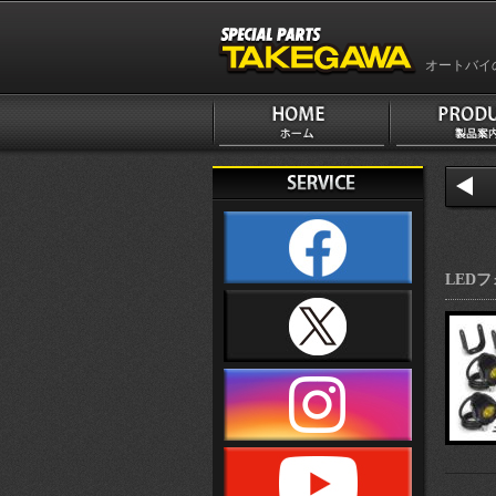
オートバイ
LEDフ