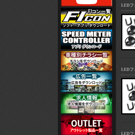
LEDフ
LEDフ
LEDフ