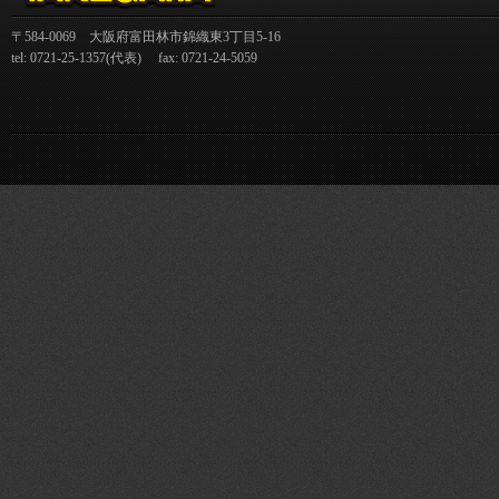
〒584-0069 大阪府富田林市錦織東3丁目5-16
tel: 0721-25-1357(代表) fax: 0721-24-5059