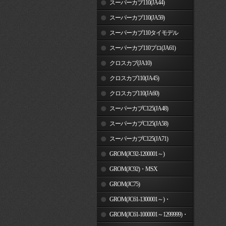
スーパーカブ110(JA44)
スーパーカブ110(JA59)
スーパーカブ110タイモデル
(MLHJA56)
スーパーカブ110プロ(JA61)
クロスカブ(JA10)
クロスカブ110(JA45)
クロスカブ110(JA60)
スーパーカブC125(JA48)
スーパーカブC125(JA58)
スーパーカブC125(JA71)
GROM(JC92-1200001～)
GROM(JC92)・MSX
GROM(MLHJC92)
GROM(JC75)
GROM(JC61-1300001～)・
MSX125SF
GROM(JC61-1000001～1299999)・