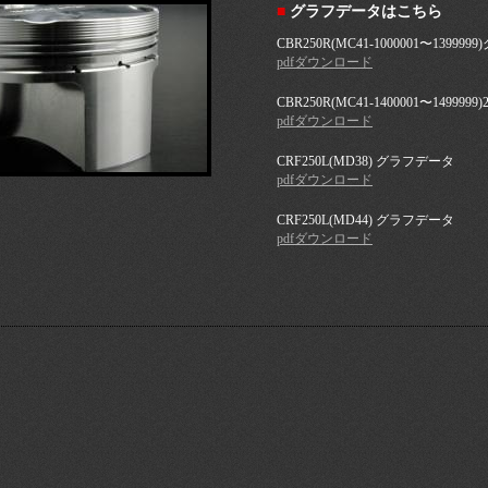
■
グラフデータはこちら
CBR250R(MC41-1000001〜13999
pdfダウンロード
CBR250R(MC41-1400001〜14
pdfダウンロード
CRF250L(MD38) グラフデータ
pdfダウンロード
CRF250L(MD44) グラフデータ
pdfダウンロード