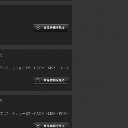
)
ブC125・モンキー125・GROM・MSX・リード
)
C125・モンキー125・GROM・MSX・PCX・