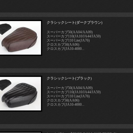
クラシックシート(ダークブラウン)
スーパーカブ50(AA04/AA09)
スーパーカブ110(JA10/JA44/JA59)
スーパーカブ110 Lite(JA76)
クロスカブ50(AA06)
クロスカブ(JA10-4000...
クラシックシート(ブラック)
スーパーカブ50(AA04/AA09)
スーパーカブ110(JA10/JA44/JA59)
スーパーカブ110 Lite(JA76)
クロスカブ50(AA06)
クロスカブ(JA10-4000...