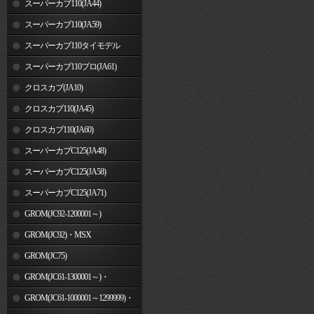
スーパーカブ110(JA44)
スーパーカブ110(JA59)
スーパーカブ110タイモデル
(MLHJA56)
スーパーカブ110プロ(JA61)
クロスカブ(JA10)
クロスカブ110(JA45)
クロスカブ110(JA60)
スーパーカブC125(JA48)
スーパーカブC125(JA58)
スーパーカブC125(JA71)
GROM(JC92-1200001～)
GROM(JC92)・MSX
GROM(MLHJC92)
GROM(JC75)
GROM(JC61-1300001～)・
MSX125SF
GROM(JC61-1000001～1299999)・