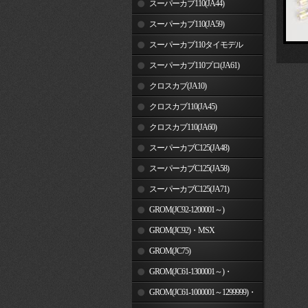
スーパーカブ110(JA44)
スーパーカブ110(JA59)
スーパーカブ110タイモデル
(MLHJA56)
スーパーカブ110プロ(JA61)
クロスカブ(JA10)
クロスカブ110(JA45)
クロスカブ110(JA60)
スーパーカブC125(JA48)
スーパーカブC125(JA58)
スーパーカブC125(JA71)
GROM(JC92-1200001～)
GROM(JC92)・MSX
GROM(MLHJC92)
GROM(JC75)
GROM(JC61-1300001～)・
MSX125SF
GROM(JC61-1000001～1299999)・