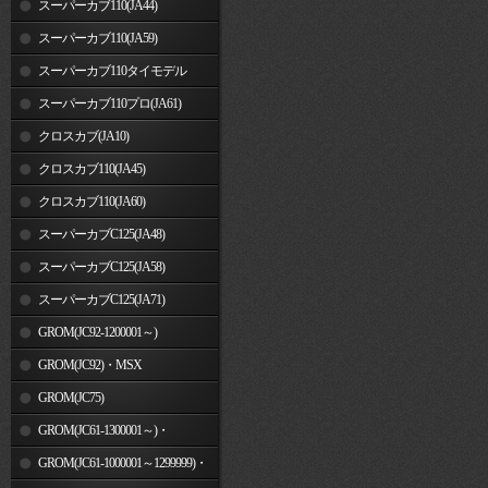
スーパーカブ110(JA44)
スーパーカブ110(JA59)
スーパーカブ110タイモデル
(MLHJA56)
スーパーカブ110プロ(JA61)
クロスカブ(JA10)
クロスカブ110(JA45)
クロスカブ110(JA60)
スーパーカブC125(JA48)
スーパーカブC125(JA58)
スーパーカブC125(JA71)
GROM(JC92-1200001～)
GROM(JC92)・MSX
GROM(MLHJC92)
GROM(JC75)
GROM(JC61-1300001～)・
MSX125SF
GROM(JC61-1000001～1299999)・