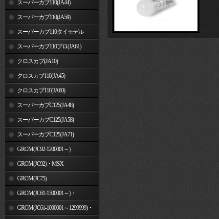
スーパーカブ110(JA44)
スーパーカブ110(JA59)
スーパーカブ110タイモデル
(MLHJA56)
スーパーカブ110プロ(JA61)
クロスカブ(JA10)
クロスカブ110(JA45)
クロスカブ110(JA60)
スーパーカブC125(JA48)
スーパーカブC125(JA58)
スーパーカブC125(JA71)
GROM(JC92-1200001～)
GROM(JC92)・MSX
GROM(MLHJC92)
GROM(JC75)
GROM(JC61-1300001～)・
MSX125SF
GROM(JC61-1000001～1299999)・