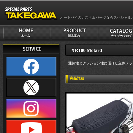
オートバイのカスタムパーツならスペシャル
XR100 Motard
通気性とクッション性に優れた立体メッ
商品詳細