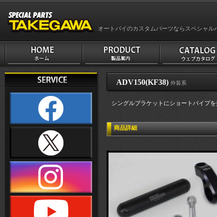
オートバイのカスタムパーツならスペシャル
ADV150(KF38)
外装系
シングルブラケットにショートパイプを
商品詳細