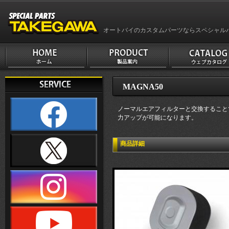
オートバイのカスタムパーツならスペシャル
MAGNA50
ノーマルエアフィルターと交換すること
力アップが可能になります。
商品詳細