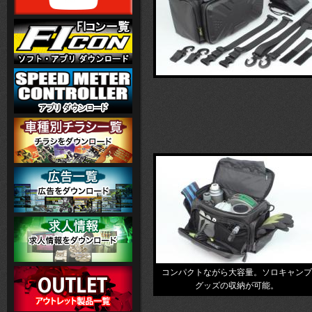
コンパクトながら大容量。ソロキャンプ
グッズの収納が可能。